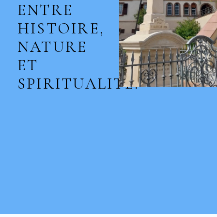
ENTRE
HISTOIRE,
NATURE
ET
SPIRITUALITÉ.