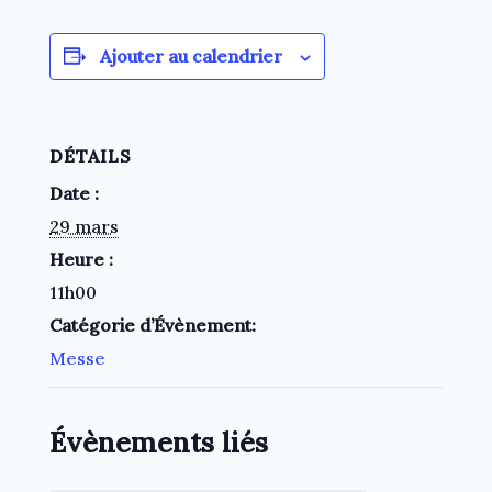
Ajouter au calendrier
DÉTAILS
Date :
29 mars
Heure :
11h00
Catégorie d’Évènement:
Messe
Évènements liés