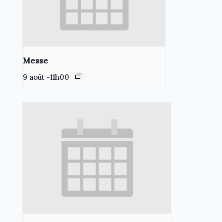
Messe
9 août -11h00