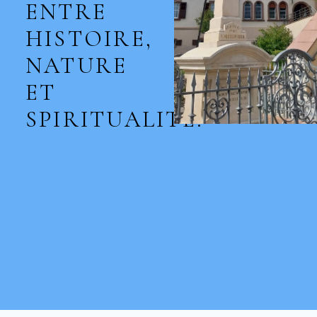
ENTRE
HISTOIRE,
NATURE
ET
SPIRITUALITÉ.