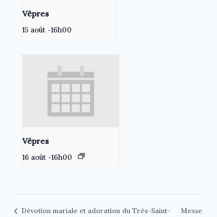
Vêpres
15 août -16h00
Vêpres
16 août -16h00
Dévotion mariale et adoration du Très-Saint-
Messe