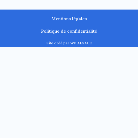
Mentions légales
Politique de confidentialité
Site créé par WP ALSACE