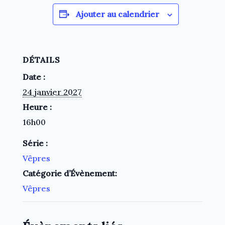
Ajouter au calendrier
DÉTAILS
Date :
24 janvier 2027
Heure :
16h00
Série :
Vêpres
Catégorie d’Évènement:
Vêpres