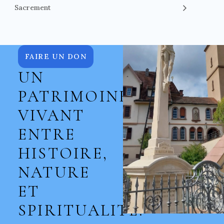
Sacrement
FAIRE UN DON
UN
PATRIMOINE
VIVANT
ENTRE
HISTOIRE,
NATURE
ET
SPIRITUALITÉ.