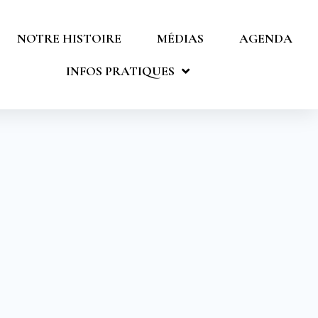
NOTRE HISTOIRE
MÉDIAS
AGENDA
INFOS PRATIQUES