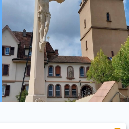
AGENDA