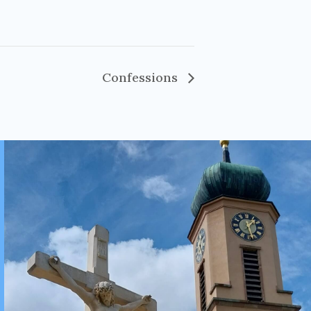
Confessions