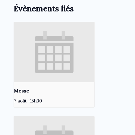
Évènements liés
Messe
7 août -15h30