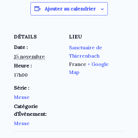
Ajouter au calendrier
DÉTAILS
LIEU
Date :
Sanctuaire de
Thierenbach
15 novembre
France
+ Google
Heure :
Map
17h00
Série :
Messe
Catégorie
d’Évènement:
Messe