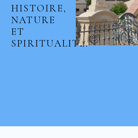
HISTOIRE,
NATURE
ET
SPIRITUALITÉ.