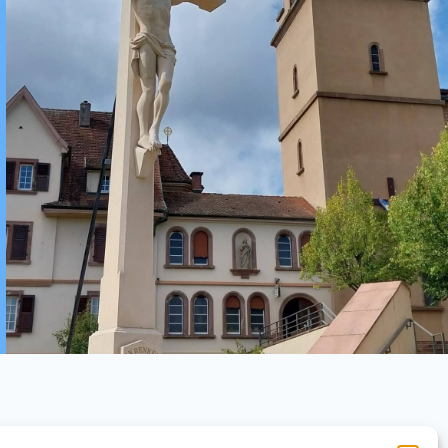
AGENDA