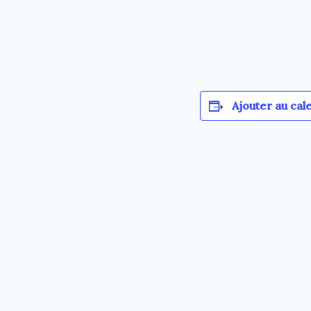
Ajouter au cal