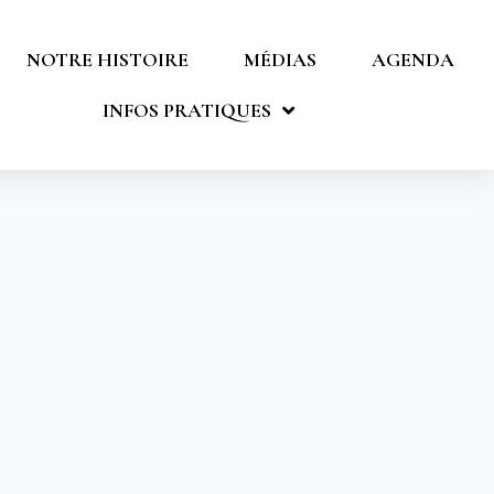
NOTRE HISTOIRE
MÉDIAS
AGENDA
INFOS PRATIQUES