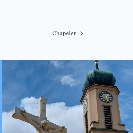
Chapelet