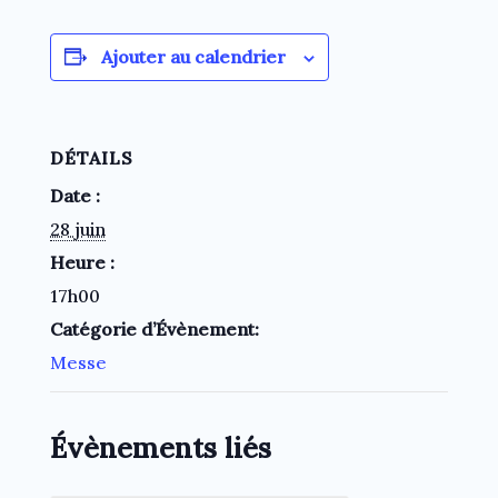
Ajouter au calendrier
DÉTAILS
Date :
28 juin
Heure :
17h00
Catégorie d’Évènement:
Messe
Évènements liés