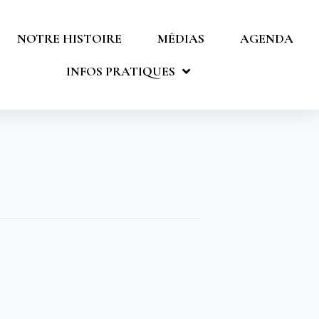
NOTRE HISTOIRE
MÉDIAS
AGENDA
INFOS PRATIQUES