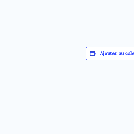
Ajouter au cal