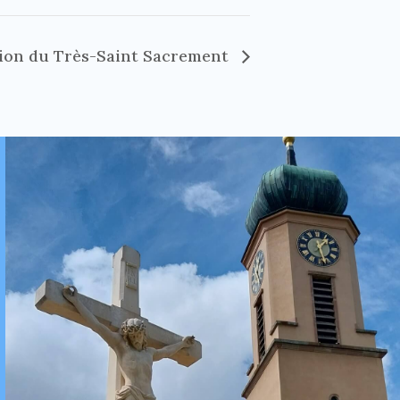
ion du Très-Saint Sacrement