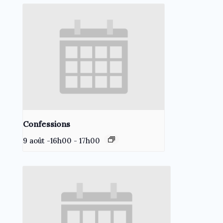
Confessions
9 août -16h00
-
17h00