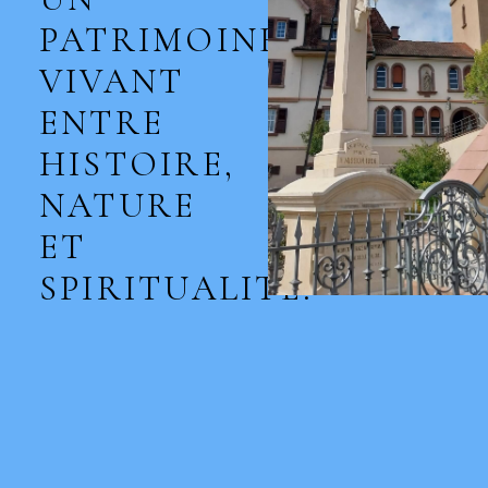
PATRIMOINE
VIVANT
ENTRE
HISTOIRE,
NATURE
ET
SPIRITUALITÉ.