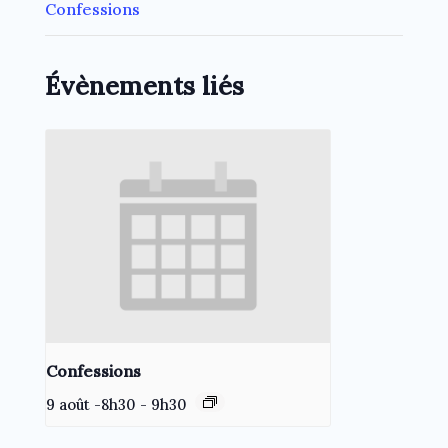
Confessions
Évènements liés
Confessions
9 août -8h30
-
9h30