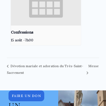
Confessions
15 août -7h00
Dévotion mariale et adoration du Très-Saint-
Messe
Sacrement
FAIRE UN DON
UN