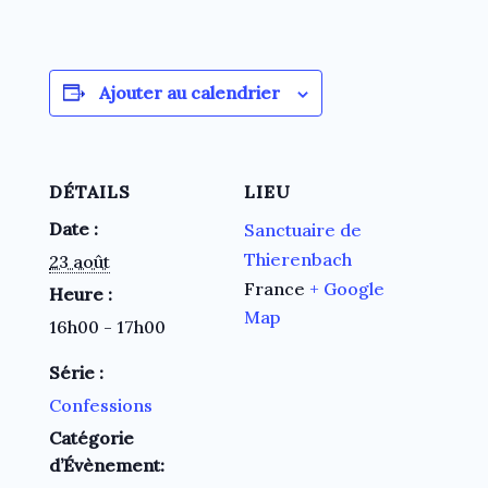
Ajouter au calendrier
DÉTAILS
LIEU
Date :
Sanctuaire de
Thierenbach
23 août
France
+ Google
Heure :
Map
16h00 - 17h00
Série :
Confessions
Catégorie
d’Évènement: