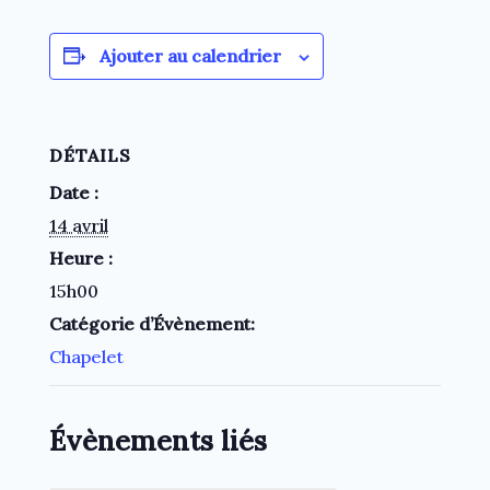
Ajouter au calendrier
DÉTAILS
Date :
14 avril
Heure :
15h00
Catégorie d’Évènement:
Chapelet
Évènements liés