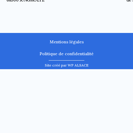
Mentions légales
Politique de confidentialité
Site créé par WP ALSACE